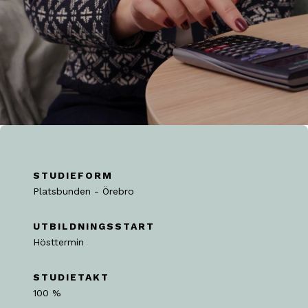
STUDIEFORM
Platsbunden - Örebro
UTBILDNINGSSTART
Hösttermin
STUDIETAKT
100 %