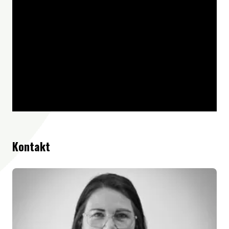
Kontakt