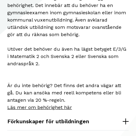
behörighet. Det innebär att du behöver ha en
gymnasieexamen inom gymnasieskolan eller inom
kommunal vuxenutbildning. Även avklarad
utländsk utbildning som motsvarar ovanstående
gör att du räknas som behörig.
Utöver det behöver du även ha lägst betyget E/3/G
i Matematik 2 och Svenska 2 eller Svenska som
andraspråk 2.
Är du inte behörig? Det finns det andra vägar att
gå. Du kan ansöka med reell kompetens eller bli
antagen via 20 %-regeln.
Läs mer om behörighet här
Förkunskaper för utbildningen