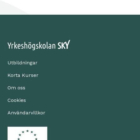
Utbildningar
Korta Kurser
Om oss
Cookies
Användarvillkor