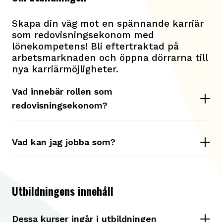
Skapa din väg mot en spännande karriär
som redovisningsekonom med
lönekompetens! Bli eftertraktad på
arbetsmarknaden och öppna dörrarna till
nya karriärmöjligheter.
Vad innebär rollen som
redovisningsekonom?
Vad kan jag jobba som?
Utbildningens innehåll
Dessa kurser ingår i utbildningen