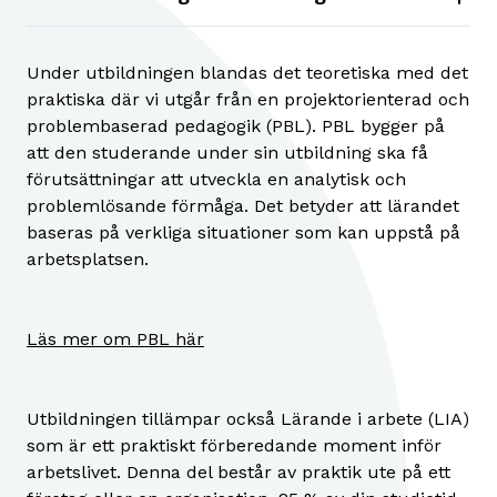
Under utbildningen blandas det teoretiska med det
praktiska där vi utgår från en projektorienterad och
problembaserad pedagogik (PBL). PBL bygger på
att den studerande under sin utbildning ska få
förutsättningar att utveckla en analytisk och
problemlösande förmåga. Det betyder att lärandet
baseras på verkliga situationer som kan uppstå på
arbetsplatsen.
Läs mer om PBL här
Utbildningen tillämpar också Lärande i arbete (LIA)
som är ett praktiskt förberedande moment inför
arbetslivet. Denna del består av praktik ute på ett