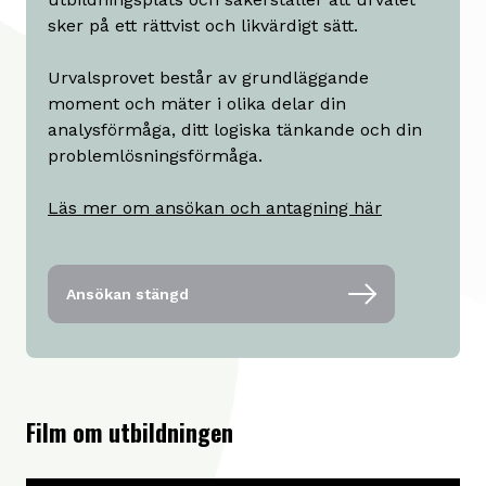
sker på ett rättvist och likvärdigt sätt.
Urvalsprovet består av grundläggande
moment och mäter i olika delar din
analysförmåga, ditt logiska tänkande och din
problemlösningsförmåga.
Läs mer om ansökan och antagning här
Ansökan stängd
Film om utbildningen