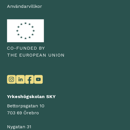
Användarvillkor
CO-FUNDED BY
THE EUROPEAN UNION
Yrkeshögskolan SKY
Bettorpsgatan 10
703 69 Örebro
Nygatan 31