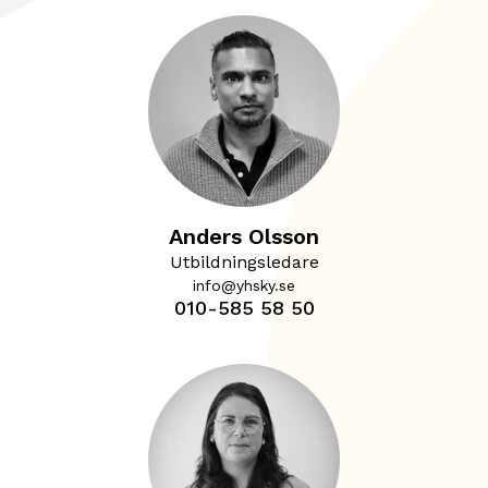
Anders Olsson
Utbildningsledare
info@yhsky.se
010-585 58 50