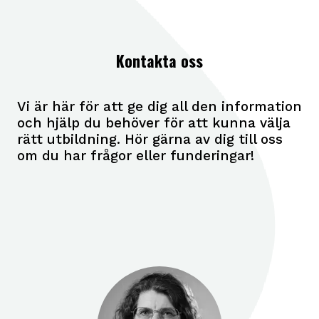
Kontakta oss
Vi är här för att ge dig all den information
och hjälp du behöver för att kunna välja
rätt utbildning. Hör gärna av dig till oss
om du har frågor eller funderingar!