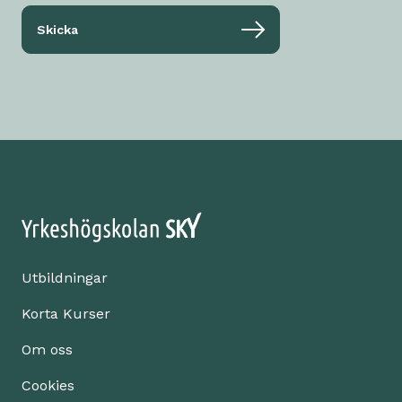
Skicka
Utbildningar
Korta Kurser
Om oss
Cookies