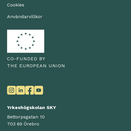
Cookies
Användarvillkor
CO-FUNDED BY
THE EUROPEAN UNION
Yrkeshögskolan SKY
Bettorpsgatan 10
703 69 Örebro