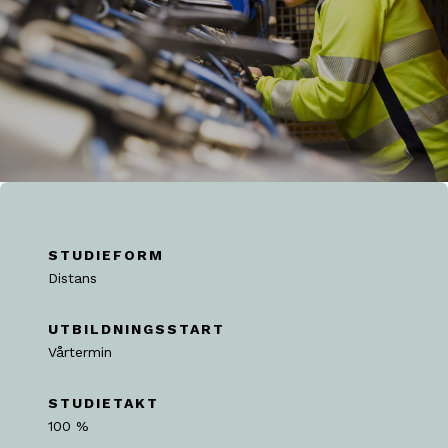
STUDIEFORM
Distans
UTBILDNINGSSTART
Vårtermin
STUDIETAKT
100 %