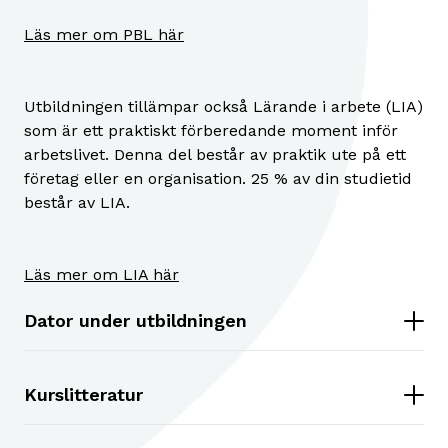
Läs mer om PBL här
Utbildningen tillämpar också Lärande i arbete (LIA)
som är ett praktiskt förberedande moment inför
arbetslivet. Denna del består av praktik ute på ett
företag eller en organisation. 25 % av din studietid
består av LIA.
Läs mer om LIA här
Dator under utbildningen
Kurslitteratur