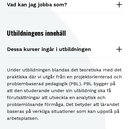
Vad kan jag jobba som?
Utbildningens innehåll
Dessa kurser ingår i utbildningen
Under utbildningen blandas det teoretiska med det
praktiska där vi utgår från en projektorienterad och
problembaserad pedagogik (PBL). PBL bygger på
att den studerande under sin utbildning ska få
förutsättningar att utveckla en analytisk och
problemlösande förmåga. Det betyder att lärandet
baseras på verkliga situationer som kan uppstå på
arbetsplatsen.