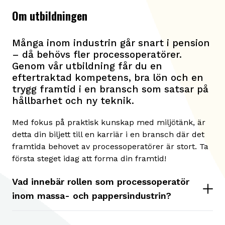
Om utbildningen
Många inom industrin går snart i pension
– då behövs fler processoperatörer.
Genom vår utbildning får du en
eftertraktad kompetens, bra lön och en
trygg framtid i en bransch som satsar på
hållbarhet och ny teknik.
Med fokus på praktisk kunskap med miljötänk, är
detta din biljett till en karriär i en bransch där det
framtida behovet av processoperatörer är stort. Ta
första steget idag att forma din framtid!
Vad innebär rollen som processoperatör
inom massa- och pappersindustrin?