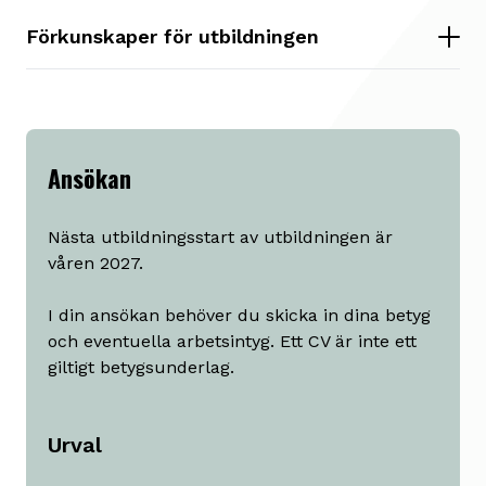
Förkunskaper för utbildningen
Ansökan
Nästa utbildningsstart av utbildningen är
våren 2027.
I din ansökan behöver du skicka in dina betyg
och eventuella arbetsintyg. Ett CV är inte ett
giltigt betygsunderlag.
Urval