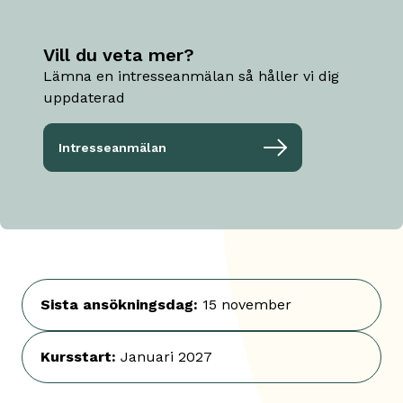
Vill du veta mer?
Lämna en intresseanmälan så håller vi dig
uppdaterad
Intresseanmälan
Sista ansökningsdag
:
15 november
Kursstart
:
Januari 2027