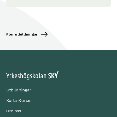
Fler utbildningar
Utbildningar
Korta Kurser
Om oss