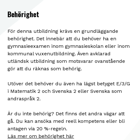
Behörighet
För denna utbildning krävs en grundläggande
behörighet. Det innebär att du behöver ha en
gymnasieexamen inom gymnasieskolan eller inom
kommunal vuxenutbildning. Även avklarad
utländsk utbildning som motsvarar ovanstående
gör att du räknas som behörig.
Utöver det behöver du även ha lägst betyget E/3/G
i Matematik 2 och Svenska 2 eller Svenska som
andraspråk 2.
Är du inte behörig? Det finns det andra vägar att
gå. Du kan ansöka med reell kompetens eller bli
antagen via 20 %-regeln.
Läs mer om behörighet här