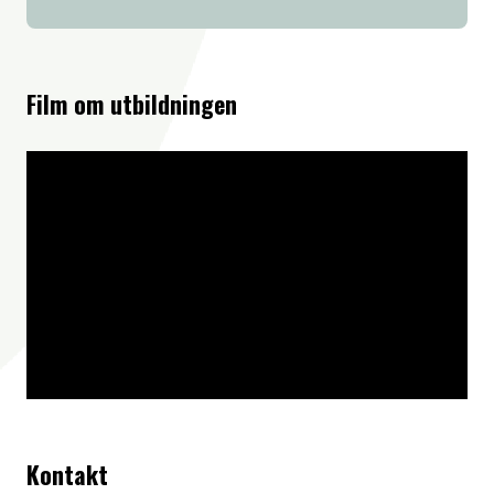
Film om utbildningen
Kontakt