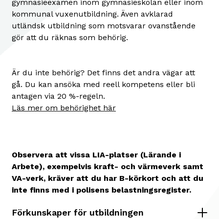
gymnasieexamen inom gymnasieskolan eller inom
kommunal vuxenutbildning. Även avklarad
utländsk utbildning som motsvarar ovanstående
gör att du räknas som behörig.
Är du inte behörig? Det finns det andra vägar att
gå. Du kan ansöka med reell kompetens eller bli
antagen via 20 %-regeln.
Läs mer om behörighet här
Observera att vissa LIA-platser (Lärande i
Arbete), exempelvis kraft- och värmeverk samt
VA-verk, kräver att du har B-körkort och att du
inte finns med i polisens belastningsregister.
Förkunskaper för utbildningen