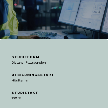
STUDIEFORM
Distans, Platsbunden
UTBILDNINGSSTART
Hösttermin
STUDIETAKT
100 %