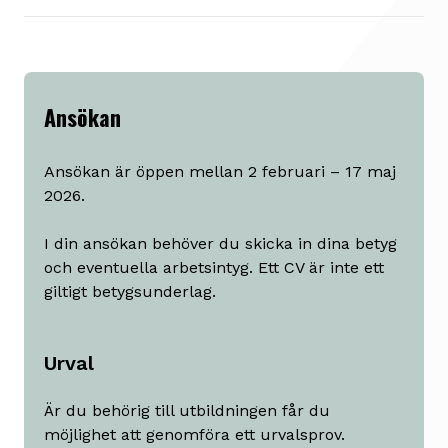
Ansökan
Ansökan är öppen mellan 2 februari – 17 maj
2026.
I din ansökan behöver du skicka in dina betyg
och eventuella arbetsintyg. Ett CV är inte ett
giltigt betygsunderlag.
Urval
Är du behörig till utbildningen får du
möjlighet att genomföra ett urvalsprov.