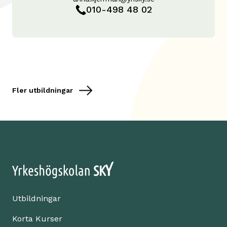
010-498 48 02
Fler utbildningar
Utbildningar
Korta Kurser