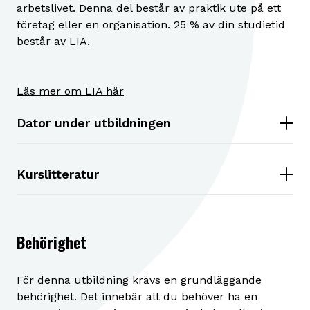
arbetslivet. Denna del består av praktik ute på ett
företag eller en organisation. 25 % av din studietid
består av LIA.
Läs mer om LIA här
Dator under utbildningen
Kurslitteratur
Behörighet
För denna utbildning krävs en grundläggande
behörighet. Det innebär att du behöver ha en