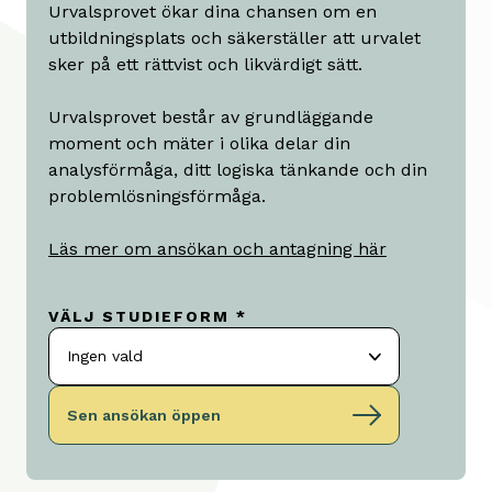
Urvalsprovet ökar dina chansen om en
utbildningsplats och säkerställer att urvalet
sker på ett rättvist och likvärdigt sätt.
Urvalsprovet består av grundläggande
moment och mäter i olika delar din
analysförmåga, ditt logiska tänkande och din
problemlösningsförmåga.
Läs mer om ansökan och antagning här
VÄLJ STUDIEFORM *
Ingen vald
Sen ansökan öppen