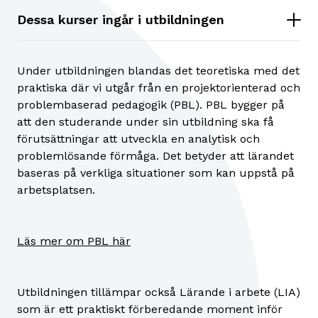
Dessa kurser ingår i utbildningen
Under utbildningen blandas det teoretiska med det
praktiska där vi utgår från en projektorienterad och
problembaserad pedagogik (PBL). PBL bygger på
att den studerande under sin utbildning ska få
förutsättningar att utveckla en analytisk och
problemlösande förmåga. Det betyder att lärandet
baseras på verkliga situationer som kan uppstå på
arbetsplatsen.
Läs mer om PBL här
Utbildningen tillämpar också Lärande i arbete (LIA)
som är ett praktiskt förberedande moment inför