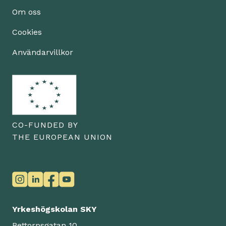
Om oss
Cookies
Användarvillkor
CO-FUNDED BY
THE EUROPEAN UNION
Yrkeshögskolan SKY
Bettorpsgatan 10