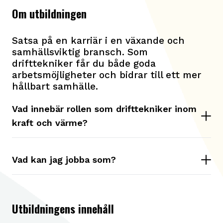
Om utbildningen
Satsa på en karriär i en växande och
samhällsviktig bransch. Som
drifttekniker får du både goda
arbetsmöjligheter och bidrar till ett mer
hållbart samhälle.
Vad innebär rollen som drifttekniker inom
kraft och värme?
Vad kan jag jobba som?
Utbildningens innehåll