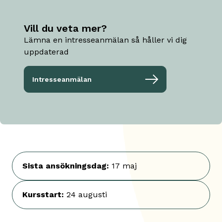
Vill du veta mer?
Lämna en intresseanmälan så håller vi dig
uppdaterad
Intresseanmälan
Sista ansökningsdag
:
17 maj
Kursstart
:
24 augusti