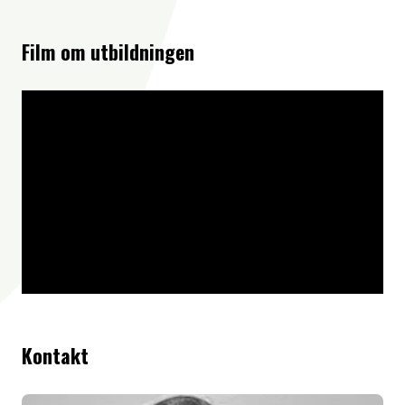
Film om utbildningen
Kontakt