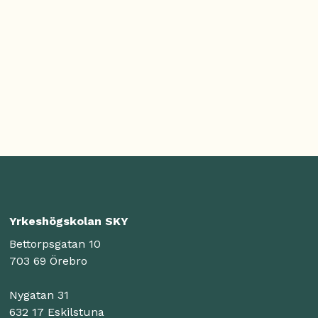
Yrkeshögskolan SKY
Bettorpsgatan 10
703 69 Örebro
Nygatan 31
632 17 Eskilstuna