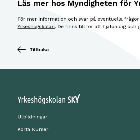
Läs mer hos Myndigheten för Y
För mer information och svar på eventuella frågo
Yrkeshögskolan
. De finns till för att hjälpa dig och
Tillbaka
Utbildningar
Korta Kurser