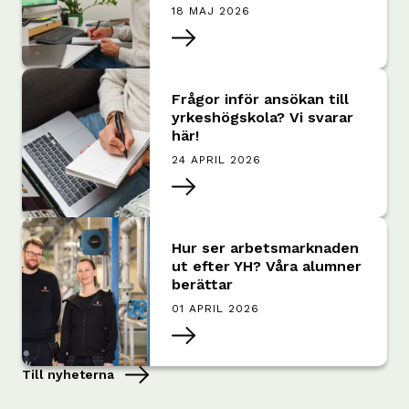
18 MAJ 2026
Frågor inför ansökan till
yrkeshögskola? Vi svarar
här!
24 APRIL 2026
Hur ser arbetsmarknaden
ut efter YH? Våra alumner
berättar
01 APRIL 2026
Till nyheterna