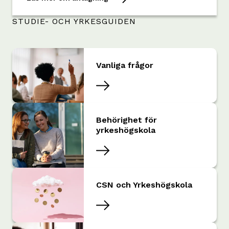
STUDIE- OCH YRKESGUIDEN
Vanliga frågor
Behörighet för
yrkeshögskola
CSN och Yrkeshögskola