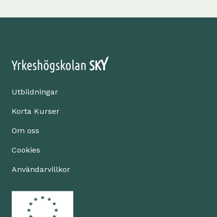
Utbildningar
Korta Kurser
Om oss
Cookies
Användarvillkor