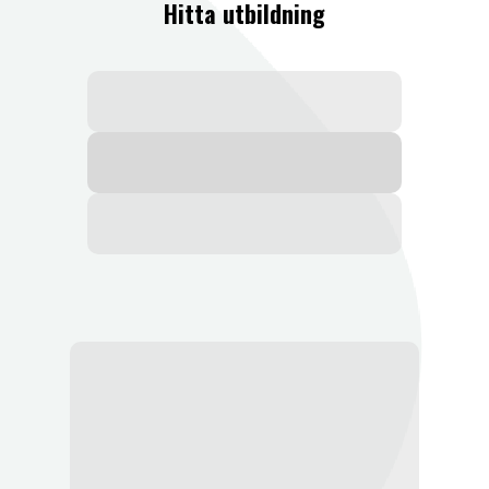
Hitta utbildning