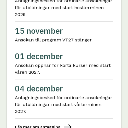
Antagningsbesked för ordinarie ansökningar
för utbildningar med start höstterminen
2026.
15 november
Ansökan till program VT27 stänger.
01 december
Ansökan öppnar för korta kurser med start
våren 2027.
04 december
Antagningsbesked för ordinarie ansökningar
för utbildningar med start vårterminen
2027.
Läs mer om antagning