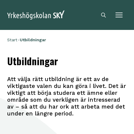
Sky logga
Sökikon
Start
Utbildningar
Utbildningar
Att välja rätt utbildning är ett av de
viktigaste valen du kan göra i livet. Det är
viktigt att börja studera ett ämne eller
område som du verkligen är intresserad
av – så att du har ork att arbeta med det
under en längre period.