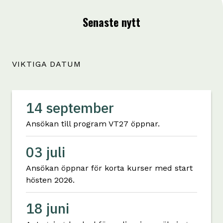
Senaste nytt
VIKTIGA DATUM
14 september
Ansökan till program VT27 öppnar.
03 juli
Ansökan öppnar för korta kurser med start
hösten 2026.
18 juni