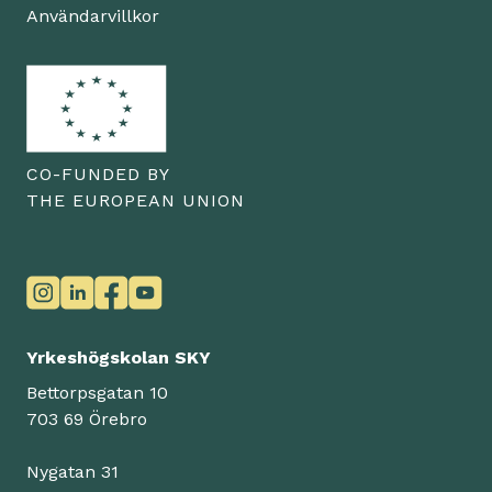
Användarvillkor
CO-FUNDED BY
THE EUROPEAN UNION
Yrkeshögskolan SKY
Bettorpsgatan 10
703 69 Örebro
Nygatan 31