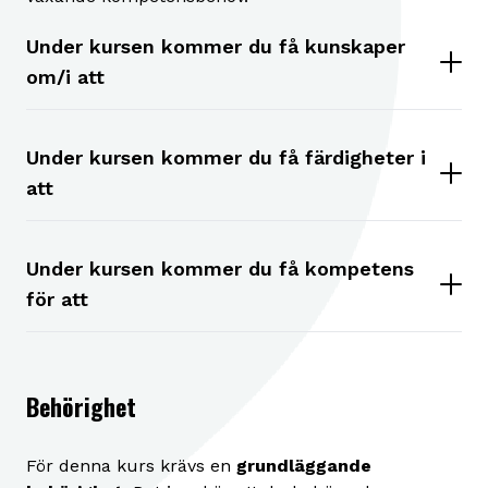
Under kursen kommer du få kunskaper
om/i att
Under kursen kommer du få färdigheter i
att
Under kursen kommer du få kompetens
för att
Behörighet
För denna kurs krävs en
grundläggande