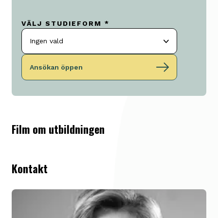
VÄLJ STUDIEFORM *
Ingen vald
Ansökan öppen
Film om utbildningen
Kontakt