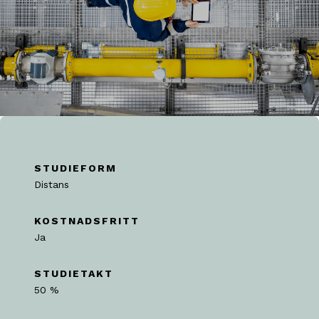
STUDIEFORM
Distans
KOSTNADSFRITT
Ja
STUDIETAKT
50 %