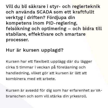
Vill du bli säkrare i styr- och reglerteknik
och använda SCADA som ett kraftfullt
verktyg i driften? Fördjupa din
kompetens inom PID-reglering,
felsökning och optimering – och bidra till
stabilare, effektivare och smartare
processer.
Hur är kursen upplagd?
Kursen har ett flexibelt upplägg där du lägger
cirka 5 timmar i veckan på föreläsning och
handledning, vilket gör att kursen är lätt att
kombinera med ett arbete.
Kursen är avsedd för dig som har erfarenhet av VA-
branschen och som vill stärka din yrkesroll.