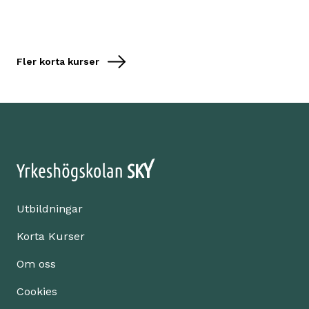
Fler korta kurser
Utbildningar
Korta Kurser
Om oss
Cookies