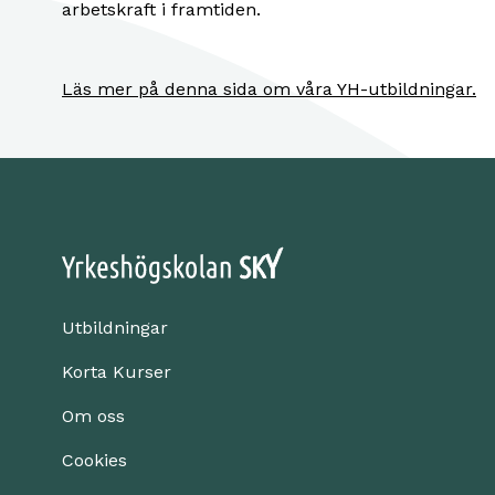
arbetskraft i framtiden.
Läs mer på denna sida om våra YH-utbildningar.
Utbildningar
Korta Kurser
Om oss
Cookies