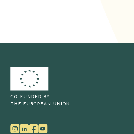
CO-FUNDED BY
THE EUROPEAN UNION