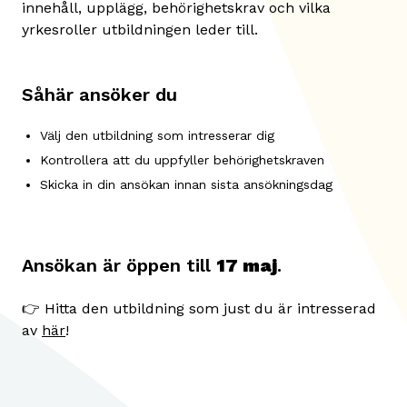
innehåll, upplägg, behörighetskrav och vilka
yrkesroller utbildningen leder till.
Såhär ansöker du
Välj den utbildning som intresserar dig
Kontrollera att du uppfyller behörighetskraven
Skicka in din ansökan innan sista ansökningsdag
Ansökan är öppen till
17 maj
.
👉 Hitta den utbildning som just du är intresserad
av
här
!