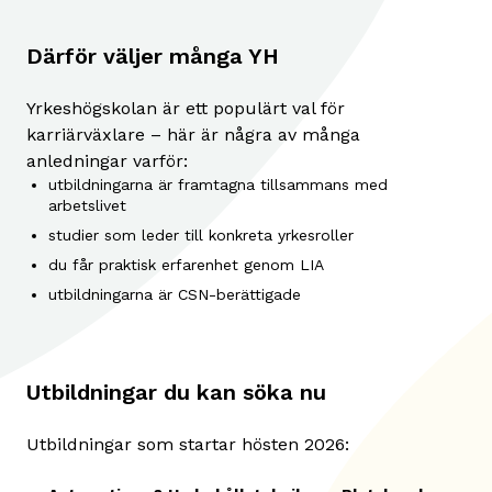
Därför väljer många YH
Yrkeshögskolan är ett populärt val för
karriärväxlare – här är några av många
anledningar varför:
utbildningarna är framtagna tillsammans med
arbetslivet
studier som leder till konkreta yrkesroller
du får praktisk erfarenhet genom LIA
utbildningarna är CSN-berättigade
Utbildningar du kan söka nu
Utbildningar som startar hösten 2026: