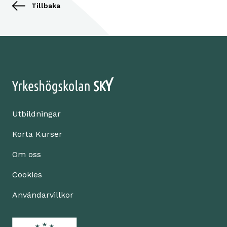
Tillbaka
Utbildningar
Korta Kurser
Om oss
Cookies
Användarvillkor