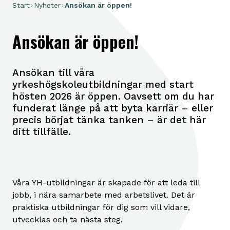
Start
Nyheter
Ansökan är öppen!
Ansökan är öppen!
Ansökan till våra
yrkeshögskoleutbildningar med start
hösten 2026 är öppen. Oavsett om du har
funderat länge på att byta karriär – eller
precis börjat tänka tanken – är det här
ditt tillfälle.
Våra YH-utbildningar är skapade för att leda till
jobb, i nära samarbete med arbetslivet. Det är
praktiska utbildningar för dig som vill vidare,
utvecklas och ta nästa steg.